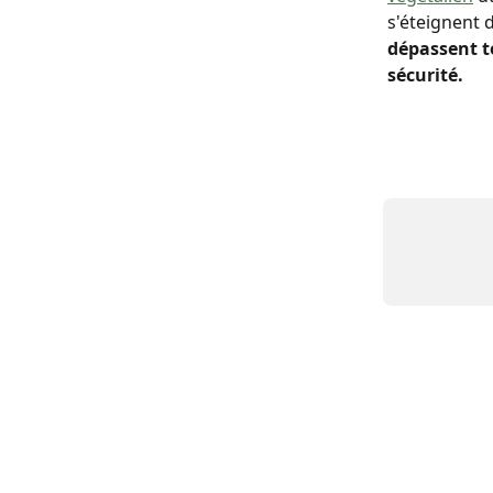
s'éteignent 
dépassent t
sécurité.