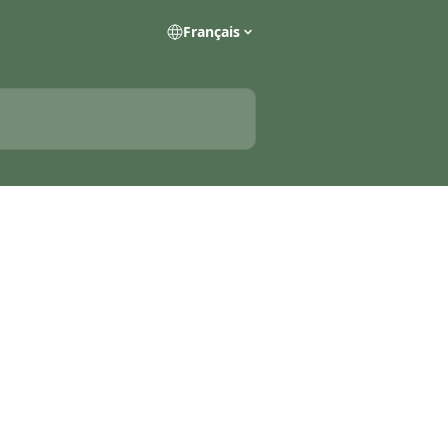
Français