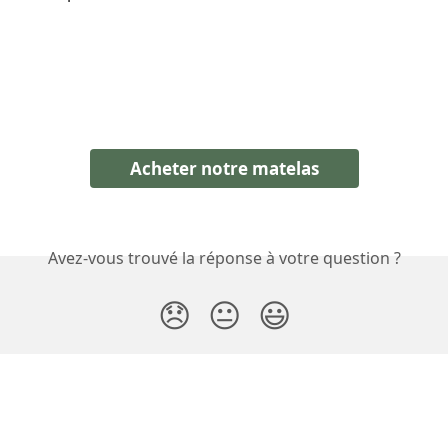
Acheter notre matelas
Avez-vous trouvé la réponse à votre question ?
😞
😐
😃